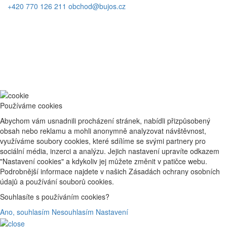
+420 770 126 211
obchod@bujos.cz
Používáme cookies
Abychom vám usnadnili procházení stránek, nabídli přizpůsobený
obsah nebo reklamu a mohli anonymně analyzovat návštěvnost,
využíváme soubory cookies, které sdílíme se svými partnery pro
sociální média, inzerci a analýzu. Jejich nastavení upravíte odkazem
"Nastavení cookies" a kdykoliv jej můžete změnit v patičce webu.
Podrobnější informace najdete v našich Zásadách ochrany osobních
údajů a používání souborů cookies.
Souhlasíte s používáním cookies?
Ano, souhlasím
Nesouhlasím
Nastavení