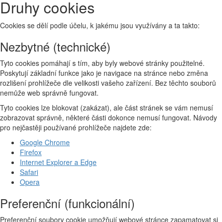
Druhy cookies
Cookies se dělí podle účelu, k jakému jsou využívány a ta takto:
Nezbytné (technické)
Tyto cookies pomáhají s tím, aby byly webové stránky použitelné.
Poskytují základní funkce jako je navigace na stránce nebo změna
rozlišení prohlížeče dle velikosti vašeho zařízení. Bez těchto souborů
nemůže web správně fungovat.
Tyto cookies lze blokovat (zakázat), ale část stránek se vám nemusí
zobrazovat správně, některé části dokonce nemusí fungovat. Návody
pro nejčastěji používané prohlížeče najdete zde:
Google Chrome
Firefox
Internet Explorer a Edge
Safari
Opera
Preferenční (funkcionální)
Preferenční soubory cookie umožňují webové stránce zapamatovat si