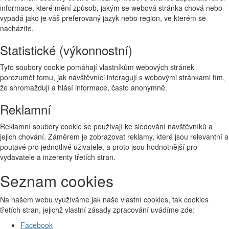
informace, které mění způsob, jakým se webová stránka chová nebo
vypadá jako je váš preferovaný jazyk nebo region, ve kterém se
nacházíte.
Statistické (výkonnostní)
Tyto soubory cookie pomáhají vlastníkům webových stránek
porozumět tomu, jak návštěvníci interagují s webovými stránkami tím,
že shromažďují a hlásí informace, často anonymně.
Reklamní
Reklamní soubory cookie se používají ke sledování návštěvníků a
jejich chování. Záměrem je zobrazovat reklamy, které jsou relevantní a
poutavé pro jednotlivé uživatele, a proto jsou hodnotnější pro
vydavatele a inzerenty třetích stran.
Seznam cookies
Na našem webu využíváme jak naše vlastní cookies, tak cookies
třetích stran, jejichž vlastní zásady zpracování uvádíme zde:
Facebook