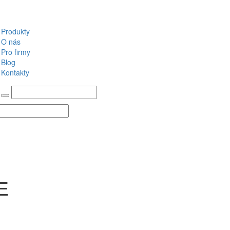
Produkty
O nás
Pro firmy
Blog
Kontakty
E