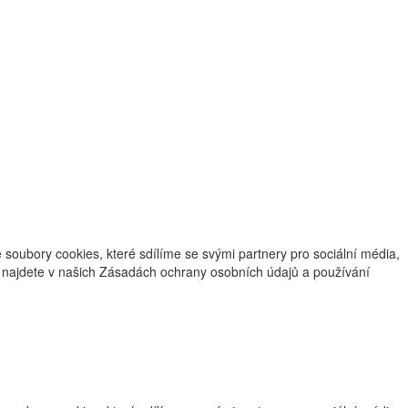
oubory cookies, které sdílíme se svými partnery pro sociální média,
ce najdete v našich Zásadách ochrany osobních údajů a používání