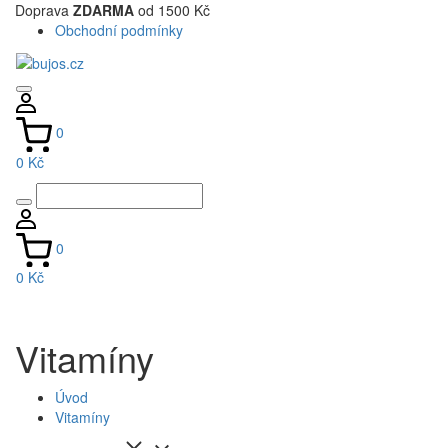
Doprava
ZDARMA
od 1500 Kč
Obchodní podmínky
0
0 Kč
0
0 Kč
Vitamíny
Úvod
Vitamíny