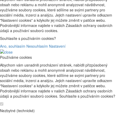
obsah nebo reklamu a mohli anonymně analyzovat návštěvnost,
využíváme soubory cookies, které sdílíme se svými partnery pro
sociální média, inzerci a analýzu. Jejich nastavení upravíte odkazem
"Nastavení cookies" a kdykoliv jej můžete změnit v patičce webu.
Podrobnější informace najdete v našich Zásadách ochrany osobních
údajů a používání souborů cookies.
Souhlasíte s používáním cookies?
Ano, souhlasím
Nesouhlasím
Nastavení
Používáme cookies
Abychom vám usnadnili procházení stránek, nabídli přizpůsobený
obsah nebo reklamu a mohli anonymně analyzovat návštěvnost,
využíváme soubory cookies, které sdílíme se svými partnery pro
sociální média, inzerci a analýzu. Jejich nastavení upravíte odkazem
"Nastavení cookies" a kdykoliv jej můžete změnit v patičce webu.
Podrobnější informace najdete v našich Zásadách ochrany osobních
údajů a používání souborů cookies. Souhlasíte s používáním cookies?
Nezbytné (technické)