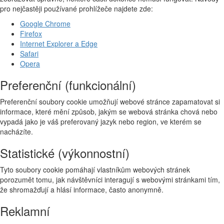
pro nejčastěji používané prohlížeče najdete zde:
Google Chrome
Firefox
Internet Explorer a Edge
Safari
Opera
Preferenční (funkcionální)
Preferenční soubory cookie umožňují webové stránce zapamatovat si
informace, které mění způsob, jakým se webová stránka chová nebo
vypadá jako je váš preferovaný jazyk nebo region, ve kterém se
nacházíte.
Statistické (výkonnostní)
Tyto soubory cookie pomáhají vlastníkům webových stránek
porozumět tomu, jak návštěvníci interagují s webovými stránkami tím,
že shromažďují a hlásí informace, často anonymně.
Reklamní