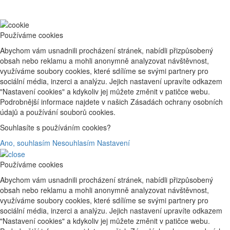
Používáme cookies
Abychom vám usnadnili procházení stránek, nabídli přizpůsobený
obsah nebo reklamu a mohli anonymně analyzovat návštěvnost,
využíváme soubory cookies, které sdílíme se svými partnery pro
sociální média, inzerci a analýzu. Jejich nastavení upravíte odkazem
"Nastavení cookies" a kdykoliv jej můžete změnit v patičce webu.
Podrobnější informace najdete v našich Zásadách ochrany osobních
údajů a používání souborů cookies.
Souhlasíte s používáním cookies?
Ano, souhlasím
Nesouhlasím
Nastavení
Používáme cookies
Abychom vám usnadnili procházení stránek, nabídli přizpůsobený
obsah nebo reklamu a mohli anonymně analyzovat návštěvnost,
využíváme soubory cookies, které sdílíme se svými partnery pro
sociální média, inzerci a analýzu. Jejich nastavení upravíte odkazem
"Nastavení cookies" a kdykoliv jej můžete změnit v patičce webu.