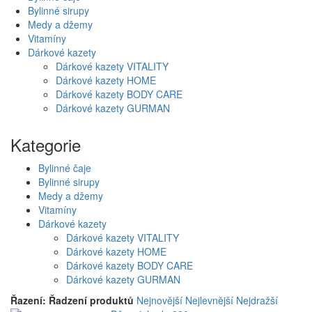
Bylinné sirupy
Medy a džemy
Vitamíny
Dárkové kazety
Dárkové kazety VITALITY
Dárkové kazety HOME
Dárkové kazety BODY CARE
Dárkové kazety GURMAN
Kategorie
Bylinné čaje
Bylinné sirupy
Medy a džemy
Vitamíny
Dárkové kazety
Dárkové kazety VITALITY
Dárkové kazety HOME
Dárkové kazety BODY CARE
Dárkové kazety GURMAN
Řazení:
Řadzení produktů
Nejnovější
Nejlevnější
Nejdražší