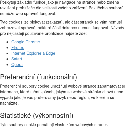
Poskytují základní funkce jako je navigace na stránce nebo změna
rozlišení prohlížeče dle velikosti vašeho zařízení. Bez těchto souborů
nemůže web správně fungovat.
Tyto cookies lze blokovat (zakázat), ale část stránek se vám nemusí
zobrazovat správně, některé části dokonce nemusí fungovat. Návody
pro nejčastěji používané prohlížeče najdete zde:
Google Chrome
Firefox
Internet Explorer a Edge
Safari
Opera
Preferenční (funkcionální)
Preferenční soubory cookie umožňují webové stránce zapamatovat si
informace, které mění způsob, jakým se webová stránka chová nebo
vypadá jako je váš preferovaný jazyk nebo region, ve kterém se
nacházíte.
Statistické (výkonnostní)
Tyto soubory cookie pomáhají vlastníkům webových stránek